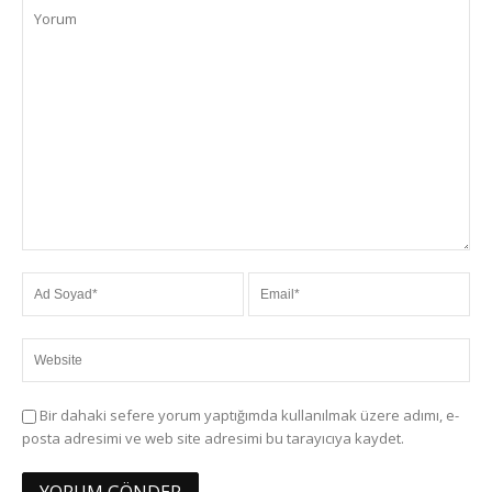
Bir dahaki sefere yorum yaptığımda kullanılmak üzere adımı, e-
posta adresimi ve web site adresimi bu tarayıcıya kaydet.