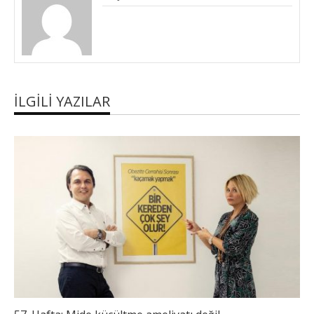
İLGILI YAZILAR