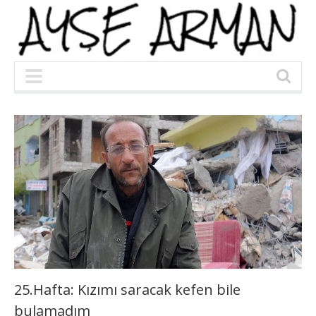
25.Hafta: Kızımı saracak kefen bile
bulamadım