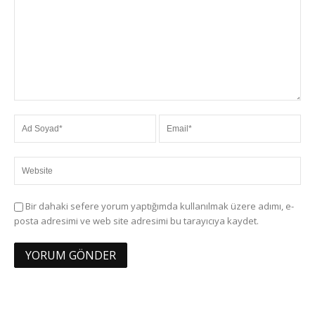
Bir dahaki sefere yorum yaptığımda kullanılmak üzere adımı, e-
posta adresimi ve web site adresimi bu tarayıcıya kaydet.