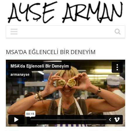
MSA’DA EĞLENCELİ BİR DENEYİM