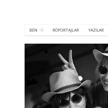
BEN
RÖPORTAJLAR
YAZILAR