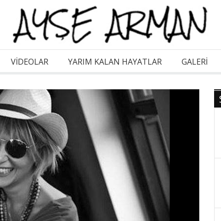
VİDEOLAR
YARIM KALAN HAYATLAR
GALERI