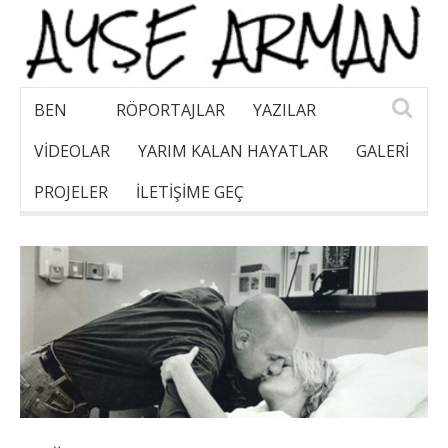
BEN
RÖPORTAJLAR
YAZILAR
VİDEOLAR
YARIM KALAN HAYATLAR
GALERI
PROJELER
İLETİŞİME GEÇ