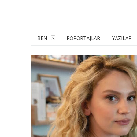
BEN
RÖPORTAJLAR
YAZILAR