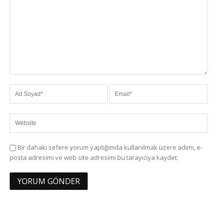
Bir dahaki sefere yorum yaptığımda kullanılmak üzere adımı, e-
posta adresimi ve web site adresimi bu tarayıcıya kaydet.