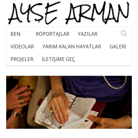
BEN
RÖPORTAJLAR
YAZILAR
VİDEOLAR
YARIM KALAN HAYATLAR
GALERI
PROJELER
İLETİŞİME GEÇ