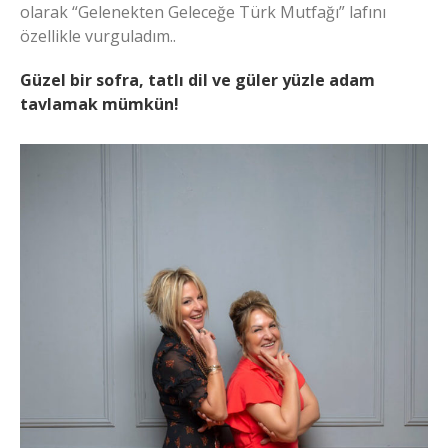
olarak “Gelenekten Geleceğe Türk Mutfağı” lafını
özellikle vurguladım..
Güzel bir sofra, tatlı dil ve güler yüzle adam
tavlamak mümkün!