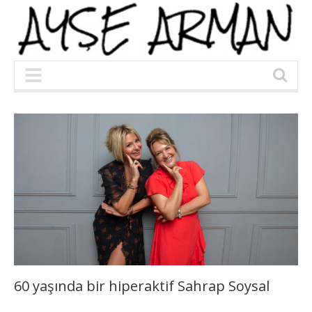
60 yaşında bir hiperaktif Sahrap Soysal