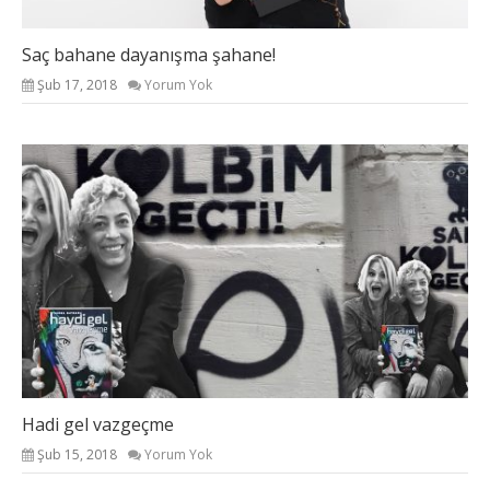
Saç bahane dayanışma şahane!
Şub 17, 2018
Yorum Yok
Hadi gel vazgeçme
Şub 15, 2018
Yorum Yok