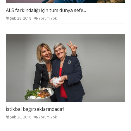
ALS farkındalığı için tüm dünya sefe...
Şub 28, 2018
Yorum Yok
İstikbal bağırsaklarındadır!
Şub 26, 2018
Yorum Yok