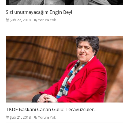
Sizi unutmayacağım Engin Bey!
Şub 22, 2018
Yorum Yok
TKDF Baskanı Canan Güllü: Tecavüzcüler...
Şub 21, 2018
Yorum Yok