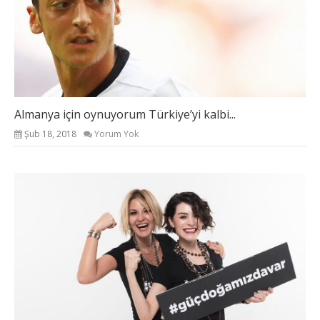
Almanya için oynuyorum Türkiye’yi kalbi...
Şub 18, 2018
Yorum Yok