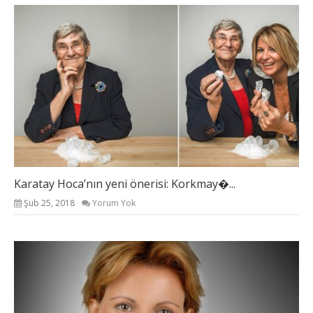
Karatay Hoca’nın yeni önerisi: Korkmay�...
Şub 25, 2018
Yorum Yok