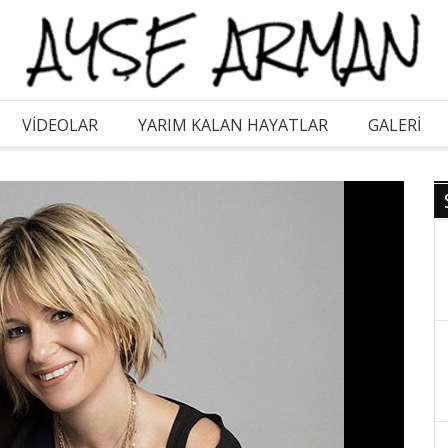
VİDEOLAR
YARIM KALAN HAYATLAR
GALERI