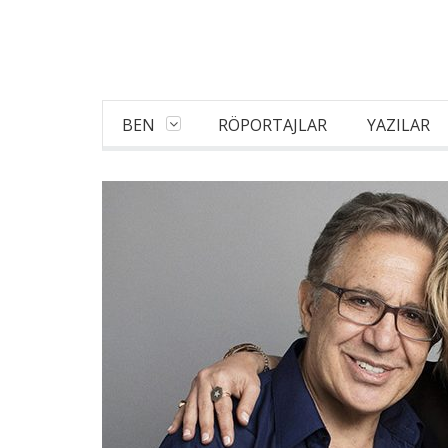
BEN
RÖPORTAJLAR
YAZILAR