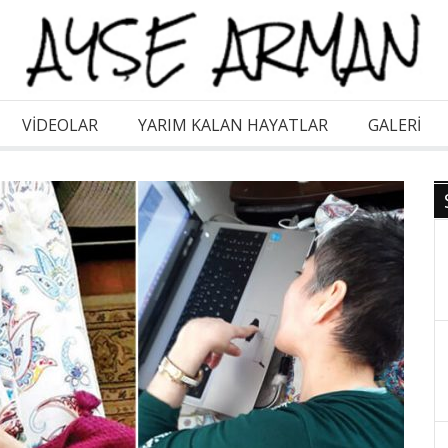
VİDEOLAR
YARIM KALAN HAYATLAR
GALERI