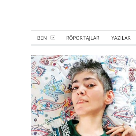
BEN
RÖPORTAJLAR
YAZILAR