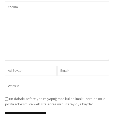
Bir dahaki sefere yorum yaptığımda kullanılmak üzere adımı, e-
posta adresimi ve web site adresimi bu tarayıcıya kaydet.