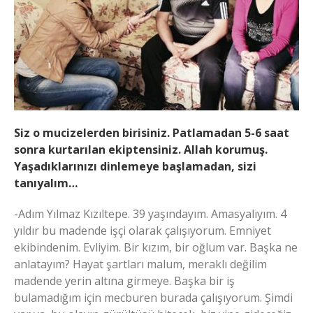
Siz o mucizelerden birisiniz. Patlamadan 5-6 saat
sonra kurtarılan ekiptensiniz. Allah korumuş.
Yaşadıklarınızı dinlemeye başlamadan, sizi
tanıyalım…
-Adım Yılmaz Kızıltepe. 39 yaşındayım. Amasyalıyım. 4
yıldır bu madende işçi olarak çalışıyorum. Emniyet
ekibindenim. Evliyim. Bir kızım, bir oğlum var. Başka ne
anlatayım? Hayat şartları malum, meraklı değilim
madende yerin altına girmeye. Başka bir iş
bulamadığım için mecburen burada çalışıyorum. Şimdi