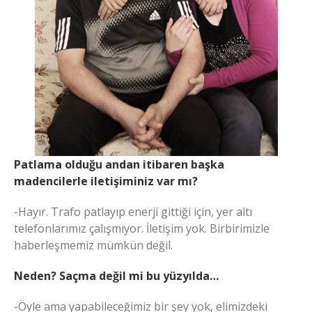
Patlama olduğu andan itibaren başka
madencilerle iletişiminiz var mı?
-Hayır. Trafo patlayıp enerji gittiği için, yer altı
telefonlarımız çalışmıyor. İletişim yok. Birbirimizle
haberleşmemiz mümkün değil.
Neden? Saçma değil mi bu yüzyılda…
-Öyle ama yapabileceğimiz bir şey yok, elimizdeki