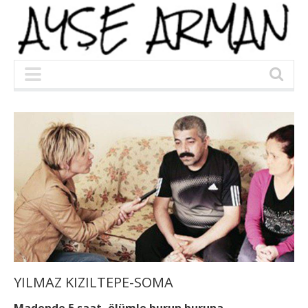
YILMAZ KIZILTEPE-SOMA