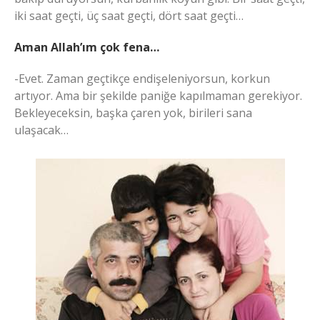
iki saat geçti, üç saat geçti, dört saat geçti…
Aman Allah’ım çok fena…
-Evet. Zaman geçtikçe endişeleniyorsun, korkun
artıyor. Ama bir şekilde paniğe kapılmaman gerekiyor.
Bekleyeceksin, başka çaren yok, birileri sana
ulaşacak…