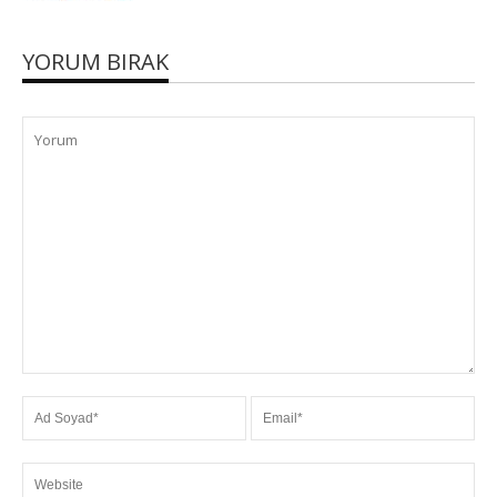
YORUM BIRAK