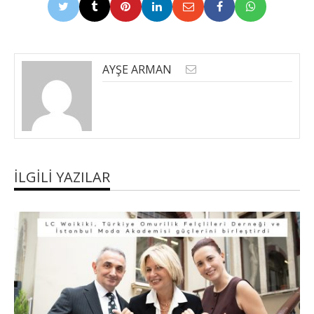
AYŞE ARMAN
İLGILI YAZILAR