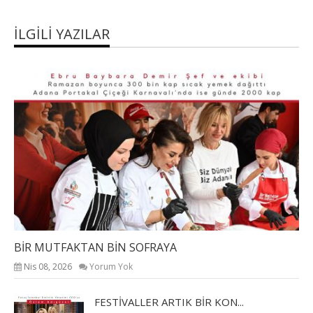
İLGILI YAZILAR
BİR MUTFAKTAN BİN SOFRAYA
Nis 08, 2026
Yorum Yok
FESTİVALLER ARTIK BİR KON...