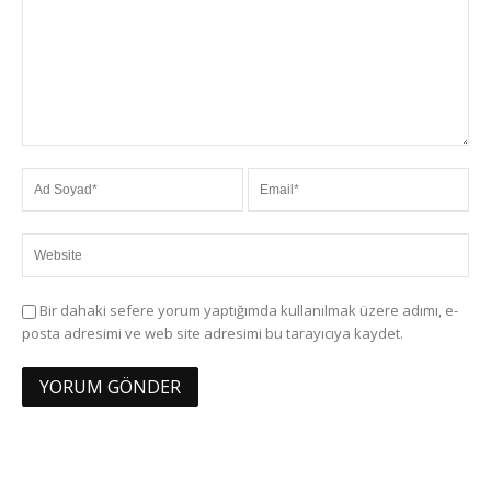
Bir dahaki sefere yorum yaptığımda kullanılmak üzere adımı, e-
posta adresimi ve web site adresimi bu tarayıcıya kaydet.