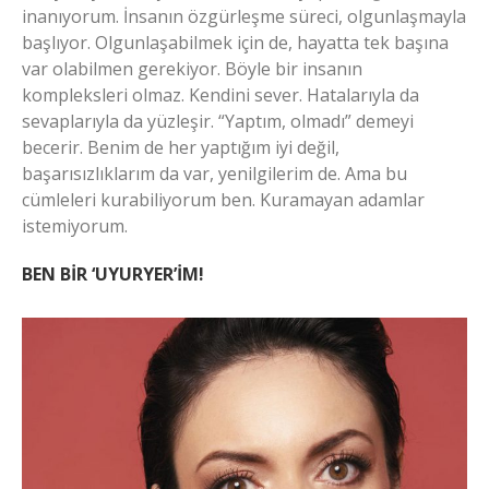
inanıyorum. İnsanın özgürleşme süreci, olgunlaşmayla
başlıyor. Olgunlaşabilmek için de, hayatta tek başına
var olabilmen gerekiyor. Böyle bir insanın
kompleksleri olmaz. Kendini sever. Hatalarıyla da
sevaplarıyla da yüzleşir. “Yaptım, olmadı” demeyi
becerir. Benim de her yaptığım iyi değil,
başarısızlıklarım da var, yenilgilerim de. Ama bu
cümleleri kurabiliyorum ben. Kuramayan adamlar
istemiyorum.
BEN BİR ‘UYURYER’İM!