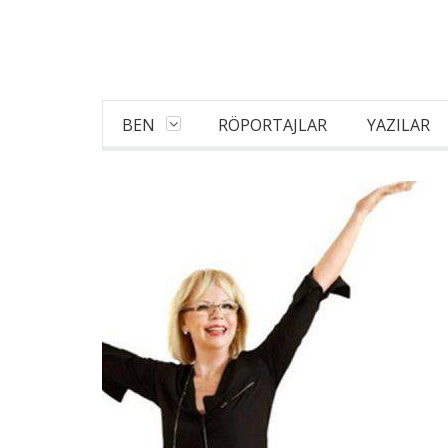
BEN
RÖPORTAJLAR
YAZILAR