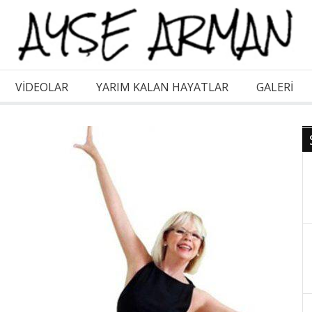
VİDEOLAR
YARIM KALAN HAYATLAR
GALERI