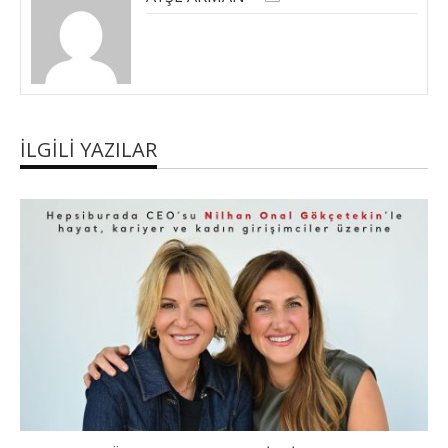
İLGILI YAZILAR