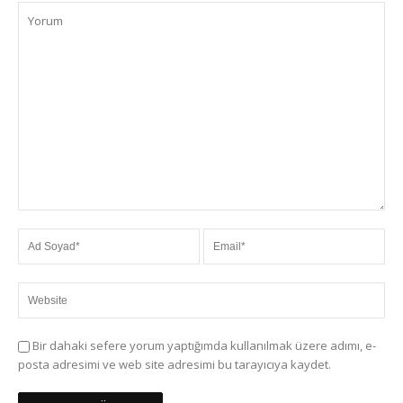
Bir dahaki sefere yorum yaptığımda kullanılmak üzere adımı, e-
posta adresimi ve web site adresimi bu tarayıcıya kaydet.