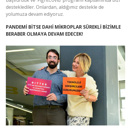
desteklediler. Onlardan, aldığımız destekle de
yolumuza devam ediyoruz.
PANDEMİ BİTSE DAHİ MİKROPLAR SÜREKLİ BİZİMLE
BERABER OLMAYA DEVAM EDECEK!