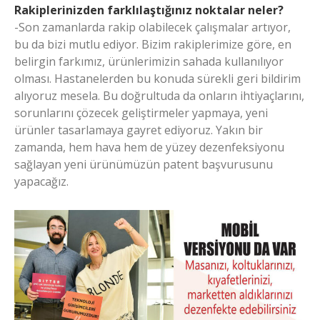
Rakiplerinizden farklılaştığınız noktalar neler?
-Son zamanlarda rakip olabilecek çalışmalar artıyor,
bu da bizi mutlu ediyor. Bizim rakiplerimize göre, en
belirgin farkımız, ürünlerimizin sahada kullanılıyor
olması. Hastanelerden bu konuda sürekli geri bildirim
alıyoruz mesela. Bu doğrultuda da onların ihtiyaçlarını,
sorunlarını çözecek geliştirmeler yapmaya, yeni
ürünler tasarlamaya gayret ediyoruz. Yakın bir
zamanda, hem hava hem de yüzey dezenfeksiyonu
sağlayan yeni ürünümüzün patent başvurusunu
yapacağız.