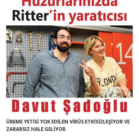
ÜREME YETİSİ YOK EDİLEN VİRÜS ETKİSİZLEŞİYOR VE
ZARARSIZ HALE GELİYOR