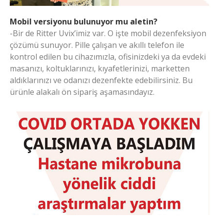
Mobil versiyonu bulunuyor mu aletin?
-Bir de Ritter Uvix’imiz var. O işte mobil dezenfeksiyon
çözümü sunuyor. Pille çalışan ve akıllı telefon ile
kontrol edilen bu cihazımızla, ofisinizdeki ya da evdeki
masanızı, koltuklarınızı, kıyafetlerinizi, marketten
aldıklarınızı ve odanızı dezenfekte edebilirsiniz. Bu
ürünle alakalı ön sipariş aşamasındayız.