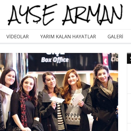
VİDEOLAR
YARIM KALAN HAYATLAR
GALERI