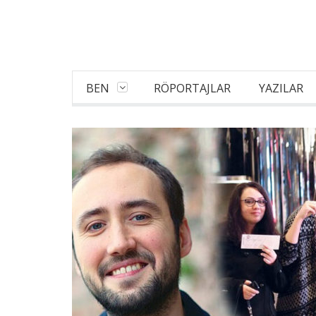
BEN
RÖPORTAJLAR
YAZILAR