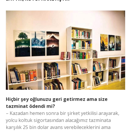
Hiçbir şey oğlunuzu geri getirmez ama size
tazminat ödendi mi?
– Kazadan hemen sonra bir şirket yetkilisi arayarak,
yolcu koltuk sigortasından alacağımız tazminata
karşılık 25 bin dolar avans verebileceklerini ama