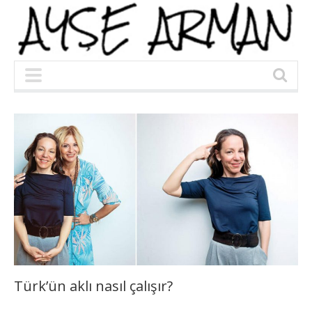
Türk’ün aklı nasıl çalışır?