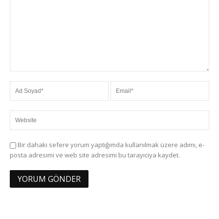
Bir dahaki sefere yorum yaptığımda kullanılmak üzere adımı, e-
posta adresimi ve web site adresimi bu tarayıcıya kaydet.