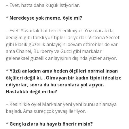
– Evet, hatta daha küçük istiyorlar.
* Neredeyse yok meme, öyle mi?
– Evet. Yuvarlak hat tercih edilmiyor. Yüz olarak da,
dediğim gibi farklı yüz tipleri arıyorlar. Victoria Secret
gibi klasik güzellik anlayışını devam ettirenler de var
ama Chanel, Burberry ve Gucci gibi markalar
geleneksel güzellik anlayışının dışında yüzler arıyor.
* Yüzü anladım ama beden ölçüleri normal insan
ölçüleri değil ki… Olmayan bir kadın tipini idealize
ediyorlar, sonra da bu sorunlara yol açıyor.
Hastalıklı değil mi bu?
– Kesinlikle öyle! Markalar yeni yeni bunu anlamaya
başladı. Ama süreç çok yavaş ilerliyor.
* Genç kızlara bu hayatı önerir misin?