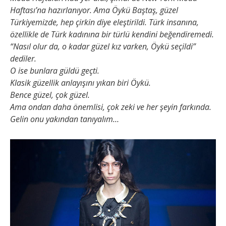
Haftası’na hazırlanıyor. Ama Öykü Baştaş, güzel
Türkiyemizde, hep çirkin diye eleştirildi. Türk insanına,
özellikle de Türk kadınına bir türlü kendini beğendiremedi.
“Nasıl olur da, o kadar güzel kız varken, Öykü seçildi”
dediler.
O ise bunlara güldü geçti.
Klasik güzellik anlayışını yıkan biri Öykü.
Bence güzel, çok güzel.
Ama ondan daha önemlisi, çok zeki ve her şeyin farkında.
Gelin onu yakından tanıyalım…