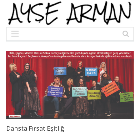
Dansta Fırsat Eşitliği