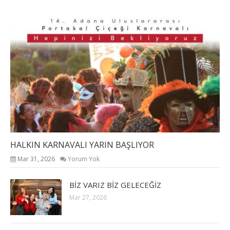
HALKIN KARNAVALI YARIN BAŞLIYOR
Mar 31, 2026
Yorum Yok
BİZ VARIZ BİZ GELECEĞİZ
Mar 27, 2026