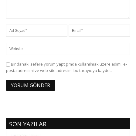
Bir dahaki sefere yorum yaptığımda kullanılmak üzere adımı, e-
posta adresimi ve web site adresimi bu tarayıcıya kaydet.
SON YAZILAR