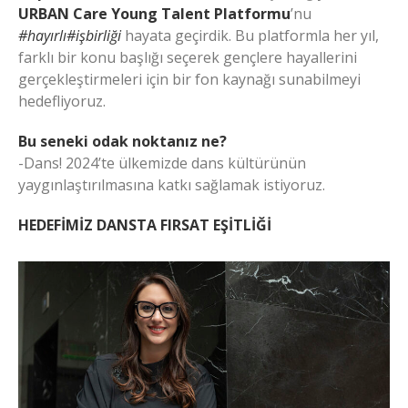
URBAN Care Young Talent Platformu
’nu
#hayırlı#işbirliği
hayata geçirdik. Bu platformla her yıl,
farklı bir konu başlığı seçerek gençlere hayallerini
gerçekleştirmeleri için bir fon kaynağı sunabilmeyi
hedefliyoruz.
Bu seneki odak noktanız ne?
-Dans! 2024’te ülkemizde dans kültürünün
yaygınlaştırılmasına katkı sağlamak istiyoruz.
HEDEFİMİZ
DANSTA FIRSAT EŞİTLİĞİ