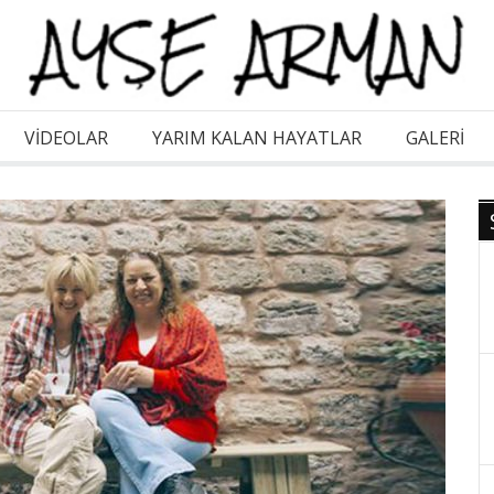
VİDEOLAR
YARIM KALAN HAYATLAR
GALERI