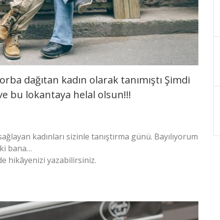
orba dağıtan kadın olarak tanımıştı Şimdi
ve bu lokantaya helal olsun!!!
sağlayan kadınları sizinle tanıştırma günü. Bayılıyorum
 ki bana…
de hikâyenizi yazabilirsiniz.