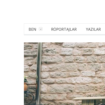
BEN
RÖPORTAJLAR
YAZILAR