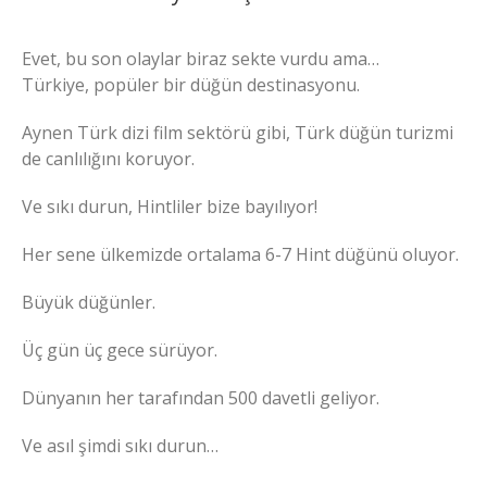
Evet, bu son olaylar biraz sekte vurdu ama…
Türkiye, popüler bir düğün destinasyonu.
Aynen Türk dizi film sektörü gibi, Türk düğün turizmi
de canlılığını koruyor.
Ve sıkı durun, Hintliler bize bayılıyor!
Her sene ülkemizde ortalama 6-7 Hint düğünü oluyor.
Büyük düğünler.
Üç gün üç gece sürüyor.
Dünyanın her tarafından 500 davetli geliyor.
Ve asıl şimdi sıkı durun…