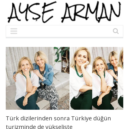
Türk dizilerinden sonra Türkiye düğün
turizminde de yükselişte