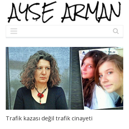
Trafik kazası değil trafik cinayeti