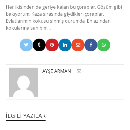
Her ikisinden de geriye kalan bu çoraplar. Gözüm gibi
bakıyorum. Kaza sırasında giydikleri çoraplar.
Evlatlarımın kokusu sinmiş durumda. En azından
kokularına sahibim…
AYŞE ARMAN
İLGILI YAZILAR