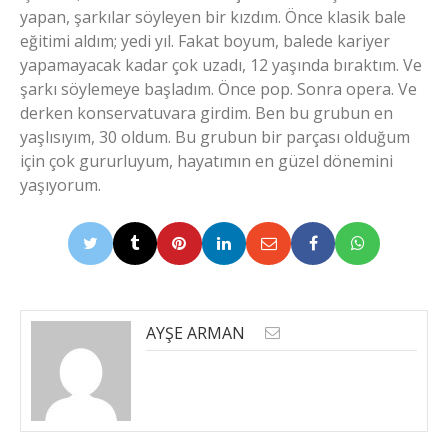
yapan, şarkılar söyleyen bir kızdım. Önce klasik bale
eğitimi aldım; yedi yıl. Fakat boyum, balede kariyer
yapamayacak kadar çok uzadı, 12 yaşında bıraktım. Ve
şarkı söylemeye başladım. Önce pop. Sonra opera. Ve
derken konservatuvara girdim. Ben bu grubun en
yaşlısıyım, 30 oldum. Bu grubun bir parçası olduğum
için çok gururluyum, hayatımın en güzel dönemini
yaşıyorum.
AYŞE ARMAN