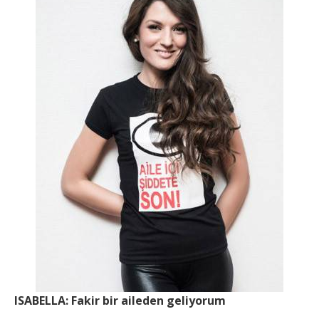
ISABELLA: Fakir bir aileden geliyorum