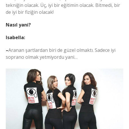
tekniğin olacak. Üç, iyi bir eğitimin olacak. Bitmedi, bir
de iyi bir fiziğin olacak!
Nasıl yani?
Isabella:
–
Aranan şartlardan biri de güzel olmaktı. Sadece iyi
soprano olmak yetmiyordu yani…