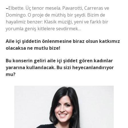
–
Elbette. Üç tenor mesela. Pavarotti, Carreras ve
Domingo. O proje de müthiş bir şeydi. Bizim de
hayalimiz benzer: Klasik müziği, yeni ve farklı bir
yorumla geniş kitlelere sevdirmek…
Aile içi şiddetin önlenmesine biraz olsun katkımız
olacaksa ne mutlu bize!
Bu konserin geliri aile içi şiddet gören kadınlar
yararına kullanılacak. Bu sizi heyecanlandırıyor
mu?