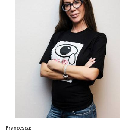
Francesca: