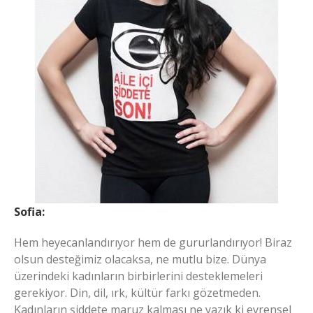
Sofia:
Hem heyecanlandırıyor hem de gururlandırıyor! Biraz
olsun desteğimiz olacaksa, ne mutlu bize. Dünya
üzerindeki kadınların birbirlerini desteklemeleri
gerekiyor. Din, dil, ırk, kültür farkı gözetmeden.
Kadınların şiddete maruz kalması ne yazık ki evrensel