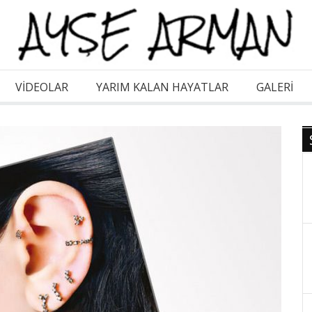
VİDEOLAR
YARIM KALAN HAYATLAR
GALERI