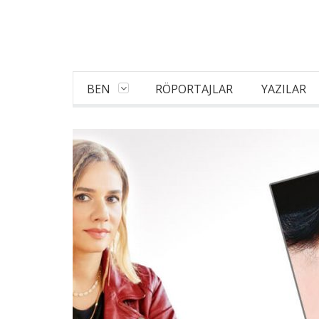
BEN
RÖPORTAJLAR
YAZILAR