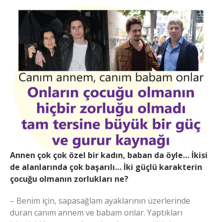
Annen çok çok özel bir kadın, baban da öyle… İkisi
de alanlarında çok başarılı… İki güçlü karakterin
çocuğu olmanın zorlukları ne?
– Benim için, sapasağlam ayaklarının üzerlerinde
duran canım annem ve babam onlar. Yaptıkları