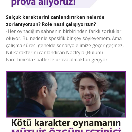
Selçuk karakterini canlandırırken nelerde
zorlanıyorsun? Role nasıl çalışıyorsun?
-Her oynadığım sahnenin birbirinden farklı zorlukları
oluyor. Bu nedenle spesifik bir şey söyleyemem. Ama
çalışma süreci genelde senaryo elimize geçer geçmez,
Nil karakterini canlandıran Nazlı’yla (Bulum)
FaceTime’da saatlerce prova almaktan geçiyor.