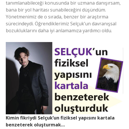
tanımlanabileceği konusunda bir uzmana danışırsam,
bana bir yol haritası sunabileceğini düşündüm.
Yönetmenimiz de o sırada, benzer bir araştırma
sürecindeydi. Öğrendiklerimiz Selçuk’un davranışsal
bozukluklarını daha iyi anlamamıza yardımcı oldu.
Kimin fikriydi Selçuk’un fiziksel yapısını kartala
benzeterek oluşturmak…