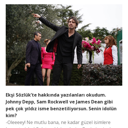
Ekşi Sözlük’te hakkında yazılanları okudum.
Johnny Depp, Sam Rockwell ve James Dean gibi
pek çok yıldız isme benzetiliyorsun. Senin idolün
kim?
-Oleeeey! Ne mutlu bana, ne kadar güzel isimlere