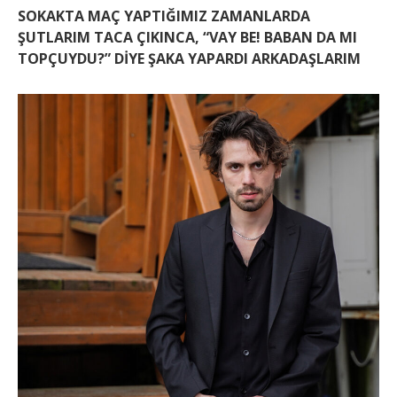
SOKAKTA MAÇ YAPTIĞIMIZ ZAMANLARDA
ŞUTLARIM TACA ÇIKINCA, “VAY BE! BABAN DA MI
TOPÇUYDU?” DİYE ŞAKA YAPARDI ARKADAŞLARIM