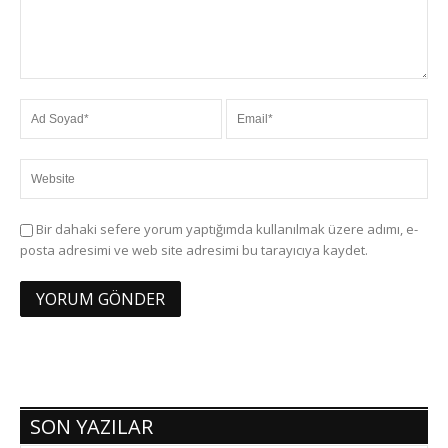
Bir dahaki sefere yorum yaptığımda kullanılmak üzere adımı, e-
posta adresimi ve web site adresimi bu tarayıcıya kaydet.
SON YAZILAR