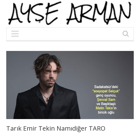
Tarık Emir Tekin Namıdiğer TARO