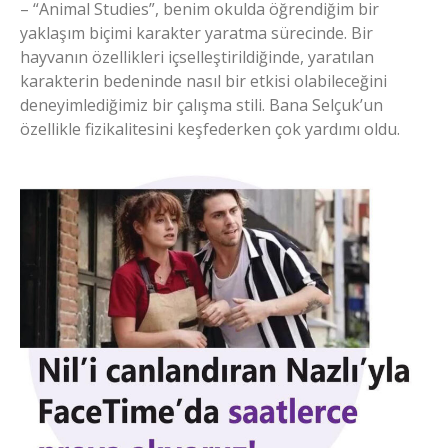
– “Animal Studies”, benim okulda öğrendiğim bir
yaklaşım biçimi karakter yaratma sürecinde. Bir
hayvanın özellikleri içselleştirildiğinde, yaratılan
karakterin bedeninde nasıl bir etkisi olabileceğini
deneyimlediğimiz bir çalışma stili. Bana Selçuk’un
özellikle fizikalitesini keşfederken çok yardımı oldu.