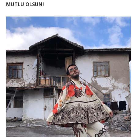
MUTLU OLSUN!