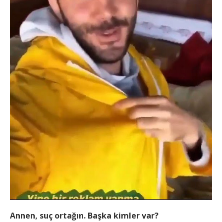
Annen, suç ortağın. Başka kimler var?