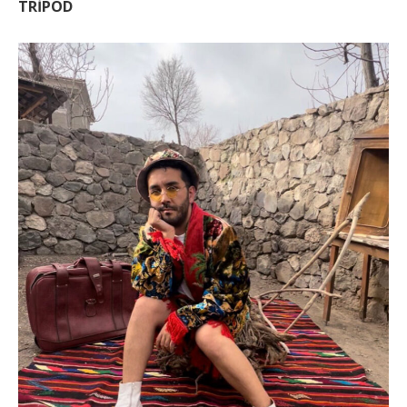
TRİPOD