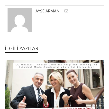
AYŞE ARMAN
İLGILI YAZILAR