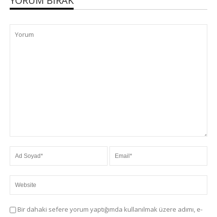
YORUM BIRAK
Bir dahaki sefere yorum yaptığımda kullanılmak üzere adımı, e-