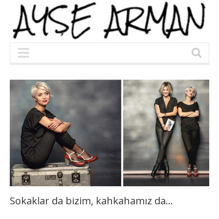
Sokaklar da bizim, kahkahamız da…