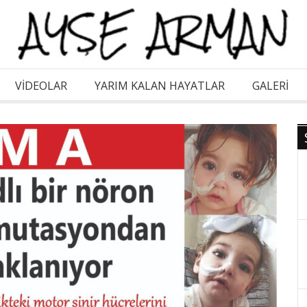
VİDEOLAR
YARIM KALAN HAYATLAR
GALERI