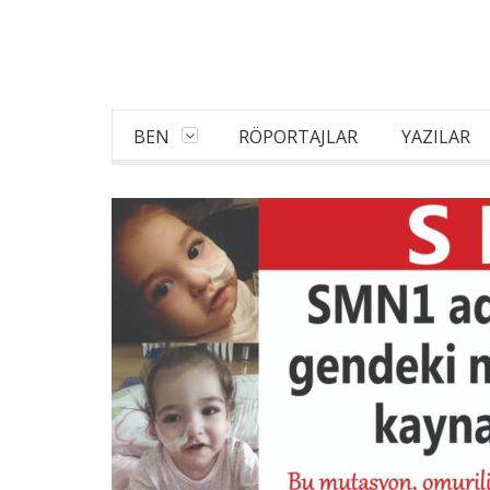
BEN
RÖPORTAJLAR
YAZILAR