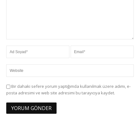
Bir dahaki sefere yorum yaptığımda kullanılmak üzere adımı, e-
posta adresimi ve web site adresimi bu tarayıcıya kaydet.