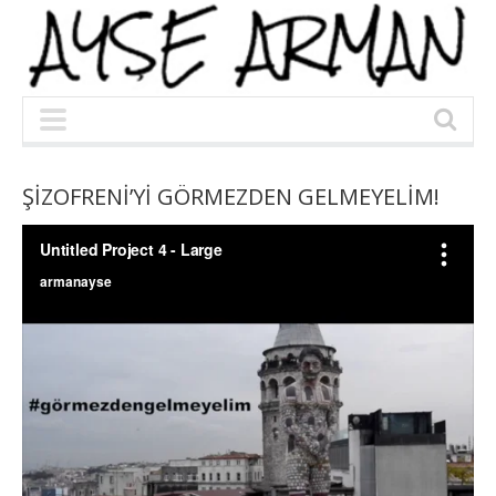
ŞİZOFRENİ’Yİ GÖRMEZDEN GELMEYELİM!