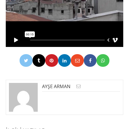
AYŞE ARMAN