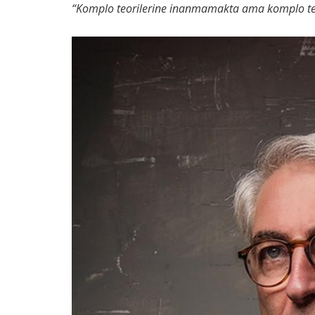
“Komplo teorilerine inanmamakta ama komplo teo