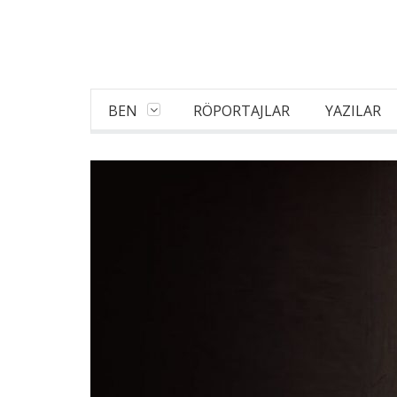
BEN
RÖPORTAJLAR
YAZILAR