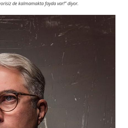
risiz de kalmamakta fayda var!” diyor.