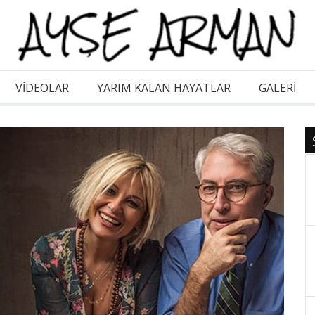
VİDEOLAR
YARIM KALAN HAYATLAR
GALERI