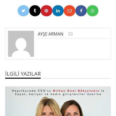
AYŞE ARMAN
İLGILI YAZILAR