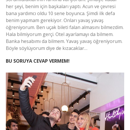
her şeyi, benim için başkaları yaptı. Acun ve çevresi
bana yardımcı oldu 10 sene boyunca. Şimdi ilk defa
benim yapmam gerekiyor. Onları yavaş yavaş
öğreniyorum. Ben uçak bileti falan almasını bilmezdim.
Hala bilmiyorum gerçi. Otel ayarlamayı da bilmem.
Banka hesabımı da bilmem. Yavaş yavaş öğreniyorum.
Böyle söylüyorum diye de kızacaklar…
BU SORUYA CEVAP VERMEM!