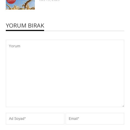
YORUM BIRAK