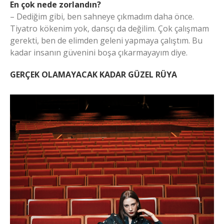
En çok nede zorlandın?
– Dediğim gibi, ben sahneye çıkmadım daha önce.
Tiyatro kökenim yok, dansçı da değilim. Çok çalışmam
gerekti, ben de elimden geleni yapmaya çalıştım. Bu
kadar insanın güvenini boşa çıkarmayayım diye.
GERÇEK OLAMAYACAK KADAR GÜZEL RÜYA