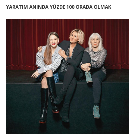
YARATIM ANINDA YÜZDE 100 ORADA OLMAK