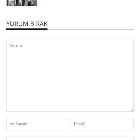
YORUM BIRAK