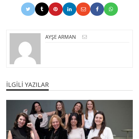
AYŞE ARMAN
İLGILI YAZILAR