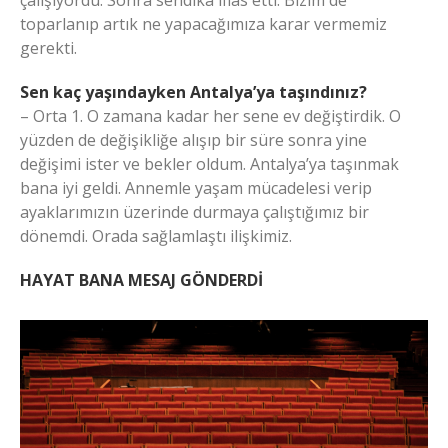
toparlanıp artık ne yapacağımıza karar vermemiz
gerekti.
Sen kaç yaşındayken Antalya’ya taşındınız?
– Orta 1. O zamana kadar her sene ev değiştirdik. O
yüzden de değişikliğe alışıp bir süre sonra yine
değişimi ister ve bekler oldum. Antalya’ya taşınmak
bana iyi geldi. Annemle yaşam mücadelesi verip
ayaklarımızın üzerinde durmaya çalıştığımız bir
dönemdi. Orada sağlamlaştı ilişkimiz.
HAYAT BANA MESAJ GÖNDERDİ