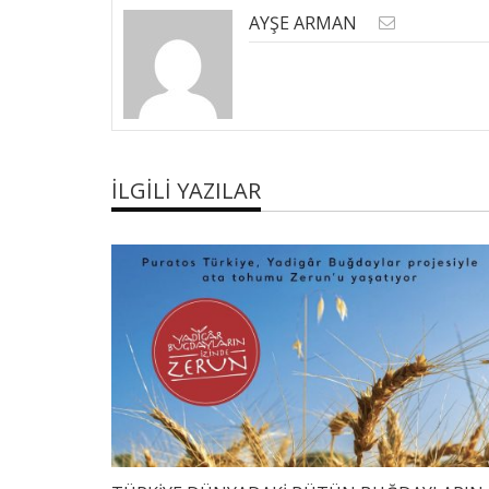
AYŞE ARMAN
İLGILI YAZILAR