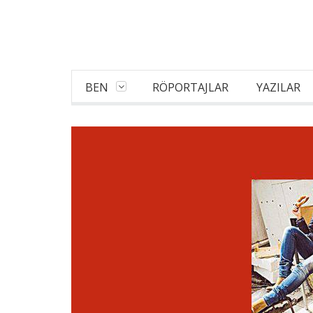
BEN
RÖPORTAJLAR
YAZILAR