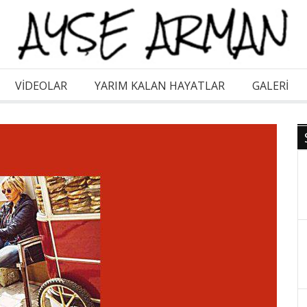
VİDEOLAR
YARIM KALAN HAYATLAR
GALERI