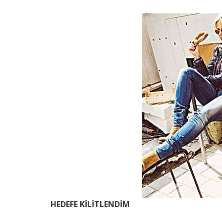
HEDEFE KİLİTLENDİM