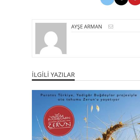
AYŞE ARMAN
İLGILI YAZILAR