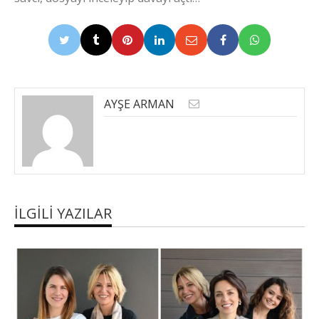
AYŞE ARMAN
İLGILI YAZILAR