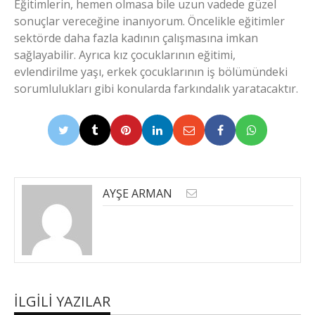
Eğitimlerin, hemen olmasa bile uzun vadede güzel
sonuçlar vereceğine inanıyorum. Öncelikle eğitimler
sektörde daha fazla kadının çalışmasına imkan
sağlayabilir. Ayrıca kız çocuklarının eğitimi,
evlendirilme yaşı, erkek çocuklarının iş bölümündeki
sorumlulukları gibi konularda farkındalık yaratacaktır.
AYŞE ARMAN
İLGILI YAZILAR