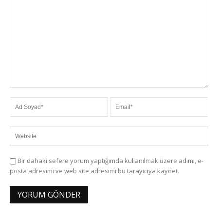
Bir dahaki sefere yorum yaptığımda kullanılmak üzere adımı, e-
posta adresimi ve web site adresimi bu tarayıcıya kaydet.