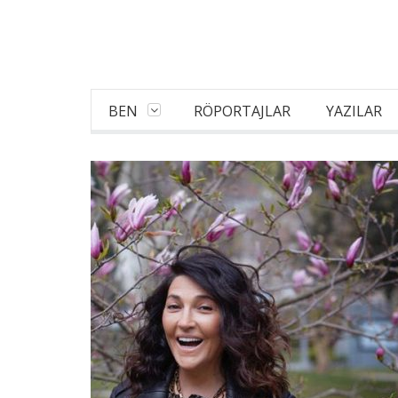
BEN
RÖPORTAJLAR
YAZILAR