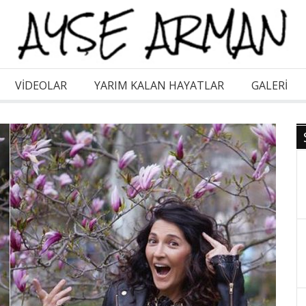
VİDEOLAR
YARIM KALAN HAYATLAR
GALERI