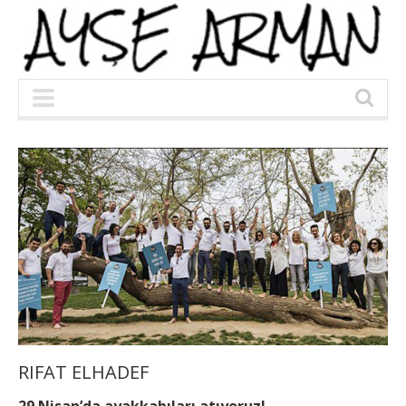
RIFAT ELHADEF