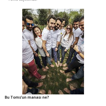
Bu Toms’un manası ne?