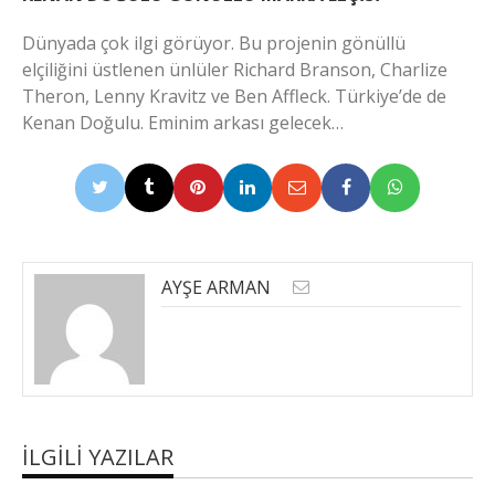
Dünyada çok ilgi görüyor. Bu projenin gönüllü
elçiliğini üstlenen ünlüler Richard Branson, Charlize
Theron, Lenny Kravitz ve Ben Affleck. Türkiye’de de
Kenan Doğulu. Eminim arkası gelecek…
AYŞE ARMAN
İLGILI YAZILAR