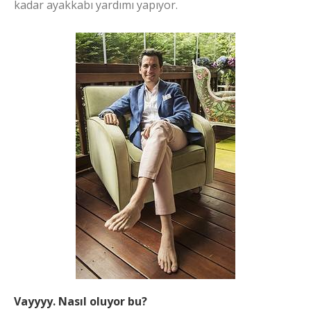
kadar ayakkabı yardımı yapıyor.
Vayyyy. Nasıl oluyor bu?