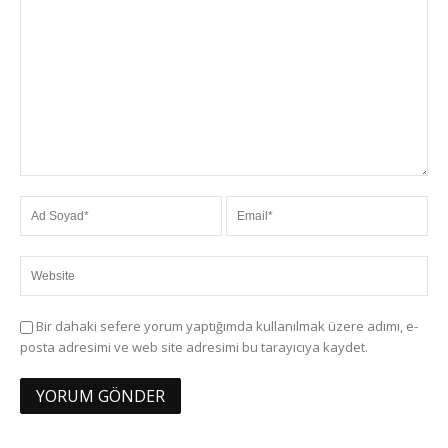
Bir dahaki sefere yorum yaptığımda kullanılmak üzere adımı, e-
posta adresimi ve web site adresimi bu tarayıcıya kaydet.