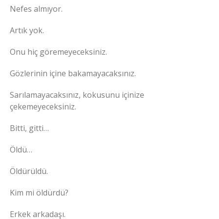
Nefes almıyor.
Artık yok.
Onu hiç göremeyeceksiniz.
Gözlerinin içine bakamayacaksınız.
Sarılamayacaksınız, kokusunu içinize
çekemeyeceksiniz.
Bitti, gitti…
Öldü…
Öldürüldü.
Kim mi öldürdü?
Erkek arkadaşı.