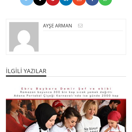
AYŞE ARMAN
İLGILI YAZILAR