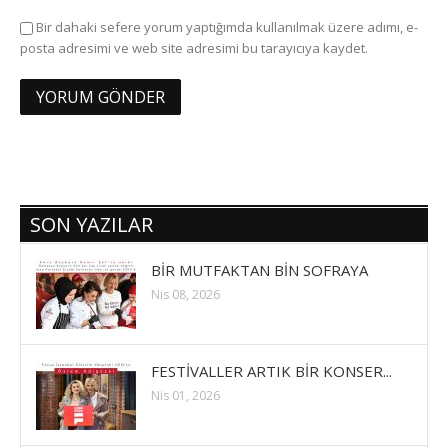
Bir dahaki sefere yorum yaptığımda kullanılmak üzere adımı, e-
posta adresimi ve web site adresimi bu tarayıcıya kaydet.
SON YAZILAR
BİR MUTFAKTAN BİN SOFRAYA
Nis 08, 2026
FESTİVALLER ARTIK BİR KONSER...
Nis 01, 2026