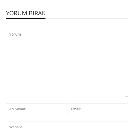
YORUM BIRAK