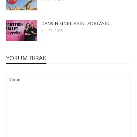
DANSIN SINIRLARINI ZORLAYIN
Kas 07, 2025
YORUM BIRAK