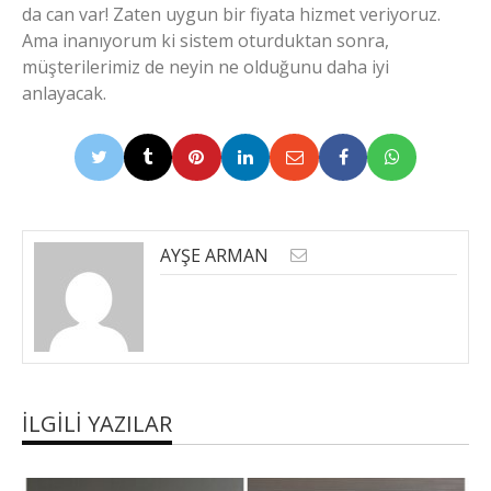
da can var! Zaten uygun bir fiyata hizmet veriyoruz.
Ama inanıyorum ki sistem oturduktan sonra,
müşterilerimiz de neyin ne olduğunu daha iyi
anlayacak.
AYŞE ARMAN
İLGILI YAZILAR