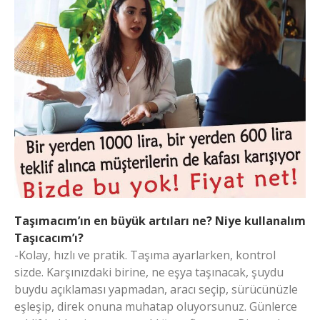
Taşımacım’ın en büyük artıları ne? Niye kullanalım
Taşıcacım’ı?
-Kolay, hızlı ve pratik. Taşıma ayarlarken, kontrol
sizde. Karşınızdaki birine, ne eşya taşınacak, şuydu
buydu açıklaması yapmadan, aracı seçip, sürücünüzle
eşleşip, direk onuna muhatap oluyorsunuz. Günlerce