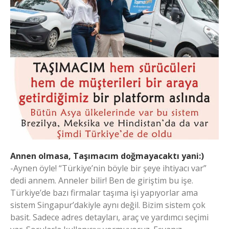
Annen olmasa, Taşımacım doğmayacaktı yani:)
-Aynen öyle! “Türkiye’nin böyle bir şeye ihtiyacı var”
dedi annem. Anneler bilir! Ben de giriştim bu işe.
Türkiye’de bazı firmalar taşıma işi yapıyorlar ama
sistem Singapur’dakiyle aynı değil. Bizim sistem çok
basit. Sadece adres detayları, araç ve yardımcı seçimi