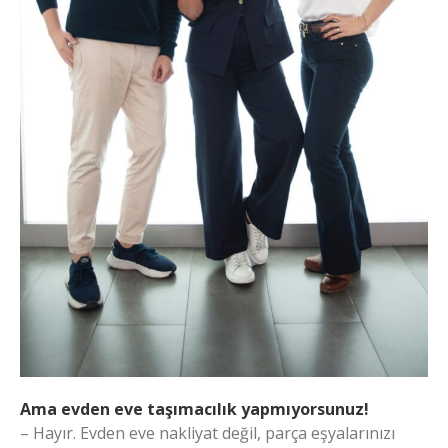
Ama evden eve taşımacılık yapmıyorsunuz!
– Hayır. Evden eve nakliyat değil, parça eşyalarınızı