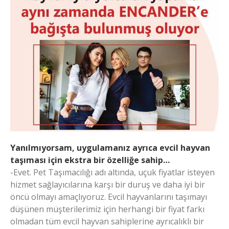
Yanılmıyorsam, uygulamanız ayrıca evcil hayvan
taşıması için ekstra bir özelliğe sahip…
-Evet. Pet Taşımacılığı adı altında, uçuk fiyatlar isteyen
hizmet sağlayıcılarına karşı bir duruş ve daha iyi bir
öncü olmayı amaçlıyoruz. Evcil hayvanlarını taşımayı
düşünen müşterilerimiz için herhangi bir fiyat farkı
olmadan tüm evcil hayvan sahiplerine ayrıcalıklı bir