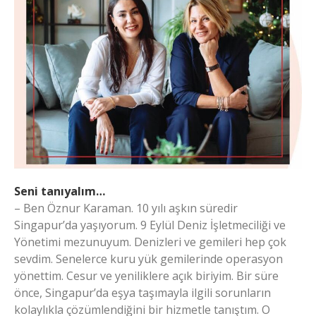
Seni tanıyalım…
– Ben Öznur Karaman. 10 yılı aşkın süredir
Singapur’da yaşıyorum. 9 Eylül Deniz İşletmeciliği ve
Yönetimi mezunuyum. Denizleri ve gemileri hep çok
sevdim. Senelerce kuru yük gemilerinde operasyon
yönettim. Cesur ve yeniliklere açık biriyim. Bir süre
önce, Singapur’da eşya taşımayla ilgili sorunların
kolaylıkla çözümlendiğini bir hizmetle tanıştım. O