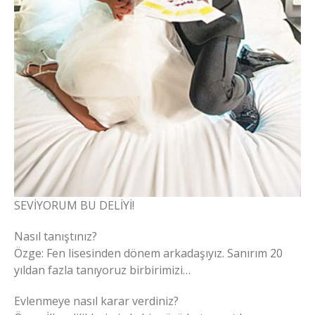
SEVİYORUM BU DELİYİ!
Nasıl tanıştınız?
Özge: Fen lisesinden dönem arkadaşıyız. Sanırım 20
yıldan fazla tanıyoruz birbirimizi…
Evlenmeye nasıl karar verdiniz?