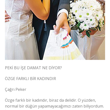
PEKİ BU İŞE DAMAT NE DİYOR?
ÖZGE FARKLI BİR KADINDIR
Çağrı Peker
Özge farklı bir kadındır, biraz da delidir. O yüzden,
normal bir düğün yapamayacağımızı zaten biliyordum.