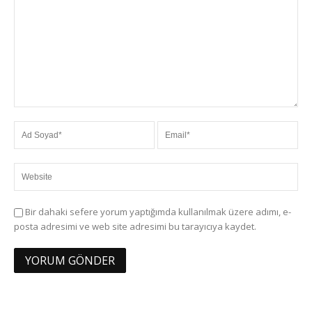
Bir dahaki sefere yorum yaptığımda kullanılmak üzere adımı, e-
posta adresimi ve web site adresimi bu tarayıcıya kaydet.