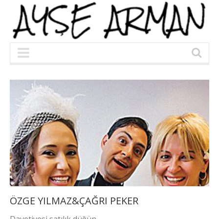
ÖZGE YILMAZ&ÇAĞRI PEKER