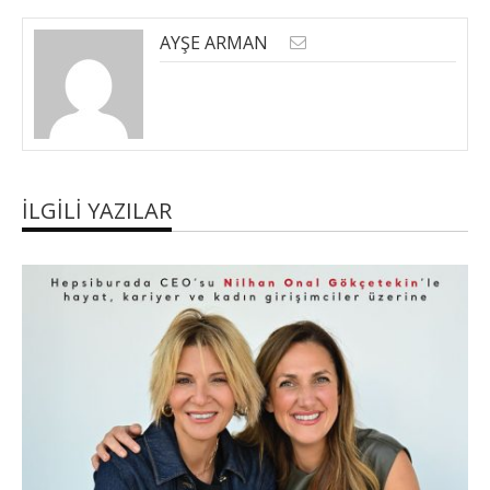
AYŞE ARMAN
İLGILI YAZILAR