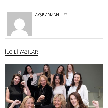
AYŞE ARMAN
İLGILI YAZILAR