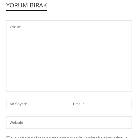
YORUM BIRAK