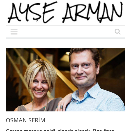
OSMAN SERİM