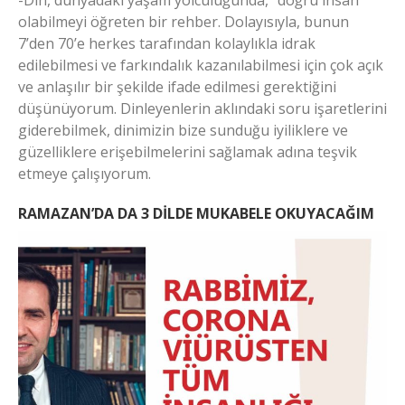
olabilmeyi öğreten bir rehber. Dolayısıyla, bunun
7’den 70’e herkes tarafından kolaylıkla idrak
edilebilmesi ve farkındalık kazanılabilmesi için çok açık
ve anlaşılır bir şekilde ifade edilmesi gerektiğini
düşünüyorum. Dinleyenlerin aklındaki soru işaretlerini
giderebilmek, dinimizin bize sunduğu iyiliklere ve
güzelliklere erişebilmelerini sağlamak adına teşvik
etmeye çalışıyorum.
RAMAZAN’DA DA 3 DİLDE MUKABELE OKUYACAĞIM