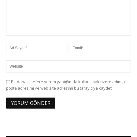
Bir dahaki sefere yorum yaptığımda kullanılmak üzere adımı, e-
posta adresimi ve web site adresimi bu tarayıcıya kaydet.