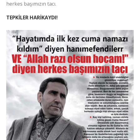
herkes başımızın tacı.
TEPKİLER HARİKAYDI!