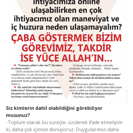
Siz kimlerin dahil olabildiğini görebiliyor
musunuz?
-Toplum olarak bu süreçte, üzülerek ifade etmeliyim
ki, daha çok içimize dönüyoruz. Duygularımızı daha