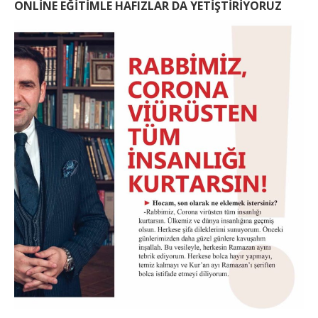
ONLİNE EĞİTİMLE HAFIZLAR DA YETİŞTİRİYORUZ