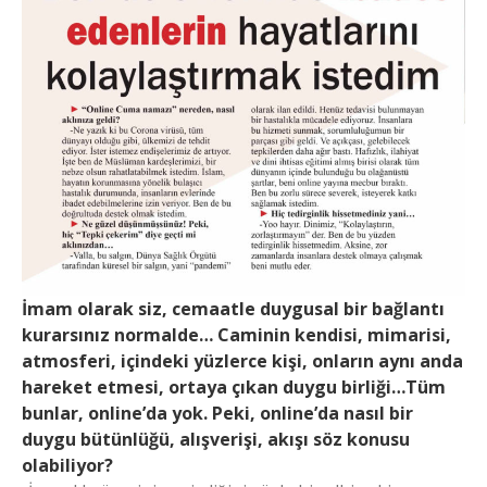
İmam olarak siz, cemaatle duygusal bir bağlantı
kurarsınız normalde… Caminin kendisi, mimarisi,
atmosferi, içindeki yüzlerce kişi, onların aynı anda
hareket etmesi, ortaya çıkan duygu birliği…Tüm
bunlar, online’da yok. Peki, online’da nasıl bir
duygu bütünlüğü, alışverişi, akışı söz konusu
olabiliyor?